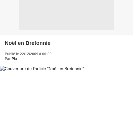
Noël en Bretonnie
Publié le 22/12/2009 à 00:00
Par
Pia