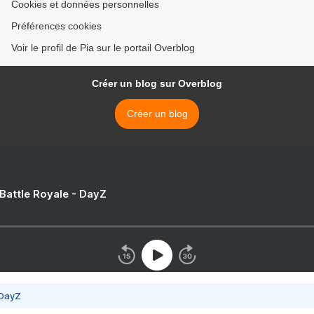
Cookies et données personnelles
Préférences cookies
Voir le profil de Pia sur le portail Overblog
Créer un blog sur Overblog
Créer un blog
 Battle Royale - DayZ
 DayZ