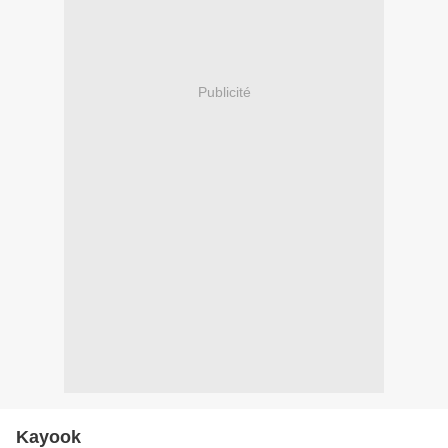
Publicité
Kayook