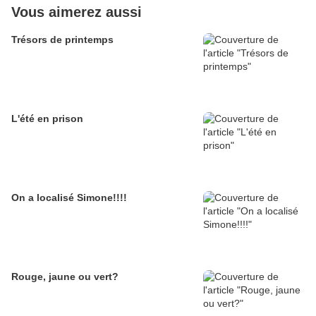
Vous aimerez aussi
Trésors de printemps
L'été en prison
On a localisé Simone!!!!
Rouge, jaune ou vert?