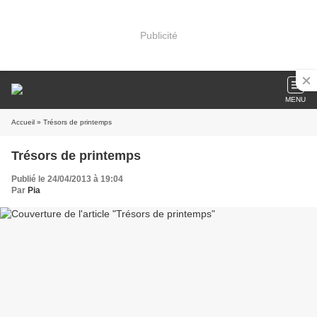
Publicité
MENU
Accueil
» Trésors de printemps
Trésors de printemps
Publié le 24/04/2013 à 19:04
Par
Pia