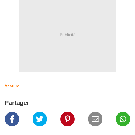
Publicité
#nature
Partager