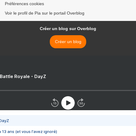
Préférences cookies
Voir le profil de Pia sur le portail Overblog
Créer un blog sur Overblog
Créer un blog
 Battle Royale - DayZ
 DayZ
 a 13 ans (et vous l'avez ignoré)