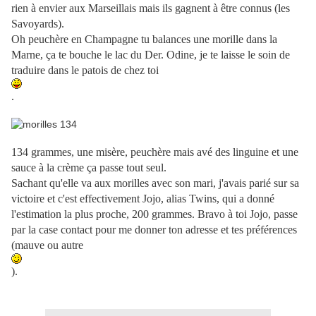
rien à envier aux Marseillais mais ils gagnent à être connus (les
Savoyards).
Oh peuchère en Champagne tu balances une morille dans la
Marne, ça te bouche le lac du Der. Odine, je te laisse le soin de
traduire dans le patois de chez toi
.
134 grammes, une misère, peuchère mais avé des linguine et une
sauce à la crème ça passe tout seul.
Sachant qu'elle va aux morilles avec son mari, j'avais parié sur sa
victoire et c'est effectivement Jojo, alias Twins, qui a donné
l'estimation la plus proche, 200 grammes. Bravo à toi Jojo, passe
par la case contact pour me donner ton adresse et tes préférences
(mauve ou autre
).