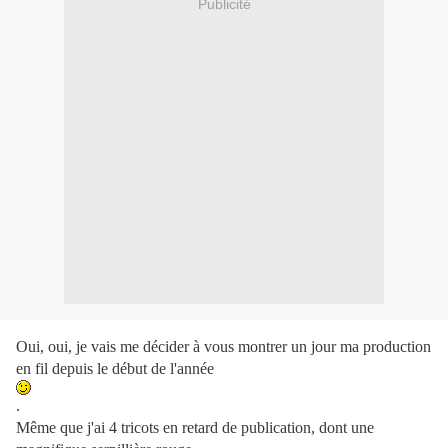
Publicité
Oui, oui, je vais me décider à vous montrer un jour ma production
en fil depuis le début de l'année
.
Même que j'ai 4 tricots en retard de publication, dont une