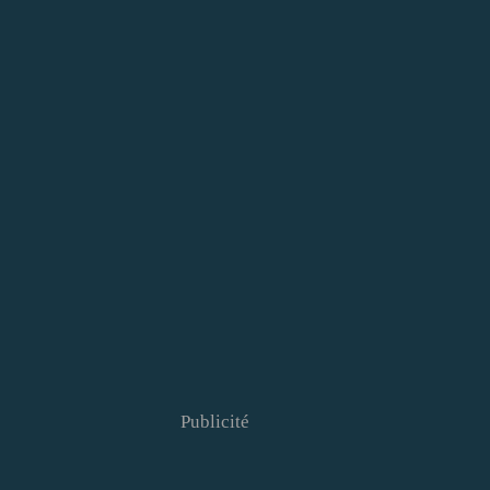
Publicité