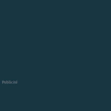
Publicité