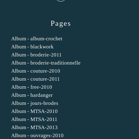
Pages
Album - album-crochet
Album - blackwork
Album - broderie-2011
Album - broderie-traditionnelle
Album - couture-2010
Album - couture-2011
Album - free-2010
Album - hardanger
Album - jours-brodes
Album - MTSA-2010
Album - MTSA-2011
Album - MTSA-2013
Album - ouvrages-2010