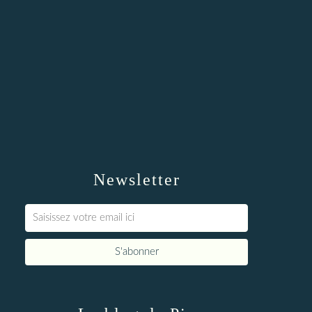
Newsletter