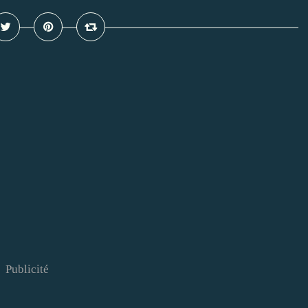
Publicité