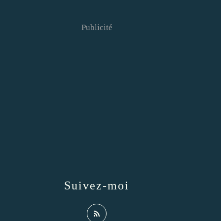
Publicité
Suivez-moi