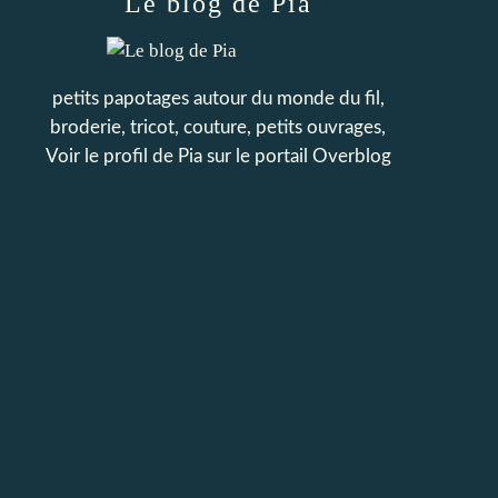
Le blog de Pia
petits papotages autour du monde du fil,
broderie, tricot, couture, petits ouvrages,
Voir le profil de
Pia
sur le portail Overblog