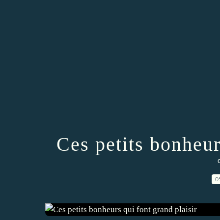
Ces petits bonheur
0