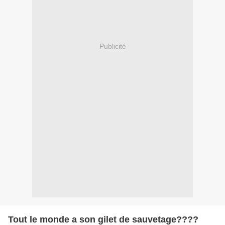
Publicité
Tout le monde a son gilet de sauvetage????