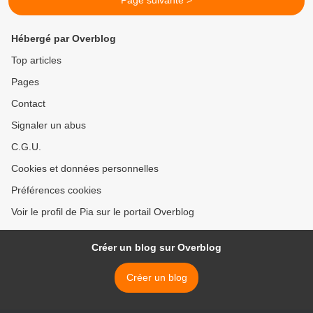
Page suivante >
Hébergé par Overblog
Top articles
Pages
Contact
Signaler un abus
C.G.U.
Cookies et données personnelles
Préférences cookies
Voir le profil de Pia sur le portail Overblog
Créer un blog sur Overblog
Créer un blog