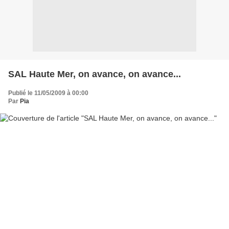
SAL Haute Mer, on avance, on avance...
Publié le 11/05/2009 à 00:00
Par
Pia