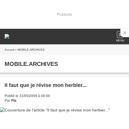
Publicité
MENU
Accueil
» MOBILE.ARCHIVES
MOBILE.ARCHIVES
Il faut que je révise mon herbier...
Publié le 31/05/2009 à 00:00
Par
Pia