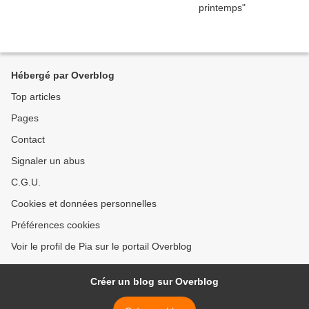
Hébergé par Overblog
Top articles
Pages
Contact
Signaler un abus
C.G.U.
Cookies et données personnelles
Préférences cookies
Voir le profil de Pia sur le portail Overblog
Créer un blog sur Overblog