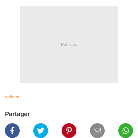
Publicité
#album
Partager