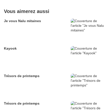
Vous aimerez aussi
Je vous Nalu mitaines
Kayook
Trésors de printemps
Trésors de printemps